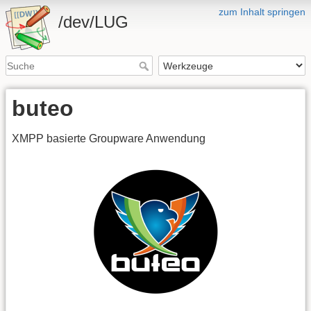
zum Inhalt springen
/dev/LUG
buteo
XMPP basierte Groupware Anwendung