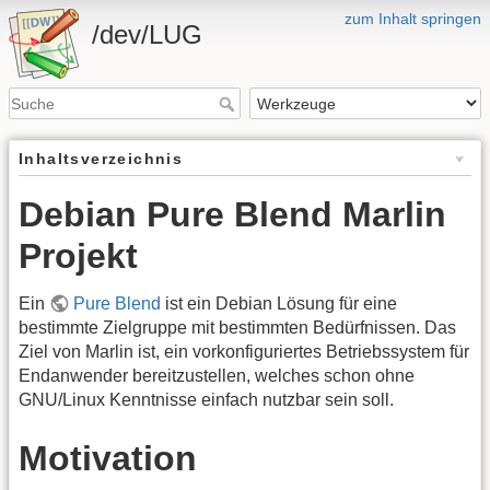
zum Inhalt springen
/dev/LUG
Inhaltsverzeichnis
Debian Pure Blend Marlin
Projekt
Ein
Pure Blend
ist ein Debian Lösung für eine
bestimmte Zielgruppe mit bestimmten Bedürfnissen. Das
Ziel von Marlin ist, ein vorkonfiguriertes Betriebssystem für
Endanwender bereitzustellen, welches schon ohne
GNU/Linux Kenntnisse einfach nutzbar sein soll.
Motivation