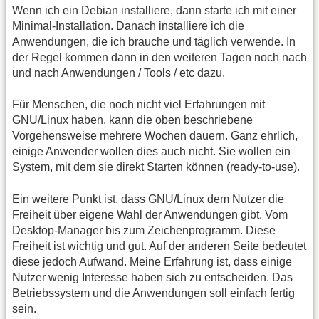
Wenn ich ein Debian installiere, dann starte ich mit einer
Minimal-Installation. Danach installiere ich die
Anwendungen, die ich brauche und täglich verwende. In
der Regel kommen dann in den weiteren Tagen noch nach
und nach Anwendungen / Tools / etc dazu.
Für Menschen, die noch nicht viel Erfahrungen mit
GNU/Linux haben, kann die oben beschriebene
Vorgehensweise mehrere Wochen dauern. Ganz ehrlich,
einige Anwender wollen dies auch nicht. Sie wollen ein
System, mit dem sie direkt Starten können (ready-to-use).
Ein weitere Punkt ist, dass GNU/Linux dem Nutzer die
Freiheit über eigene Wahl der Anwendungen gibt. Vom
Desktop-Manager bis zum Zeichenprogramm. Diese
Freiheit ist wichtig und gut. Auf der anderen Seite bedeutet
diese jedoch Aufwand. Meine Erfahrung ist, dass einige
Nutzer wenig Interesse haben sich zu entscheiden. Das
Betriebssystem und die Anwendungen soll einfach fertig
sein.