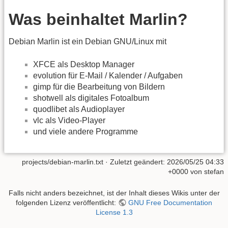
Was beinhaltet Marlin?
Debian Marlin ist ein Debian GNU/Linux mit
XFCE als Desktop Manager
evolution für E-Mail / Kalender / Aufgaben
gimp für die Bearbeitung von Bildern
shotwell als digitales Fotoalbum
quodlibet als Audioplayer
vlc als Video-Player
und viele andere Programme
projects/debian-marlin.txt
· Zuletzt geändert: 2026/05/25 04:33
+0000 von
stefan
Falls nicht anders bezeichnet, ist der Inhalt dieses Wikis unter der
folgenden Lizenz veröffentlicht:
GNU Free Documentation
License 1.3